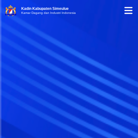
Kadin Kabupaten Simeulue
Kamar Dagang dan Industri Indonesia