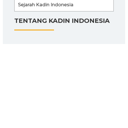
Sejarah Kadin Indonesia
TENTANG KADIN INDONESIA