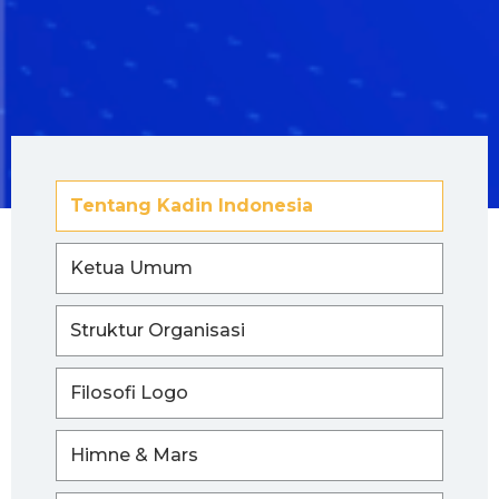
Tentang Kadin Indonesia
Ketua Umum
Struktur Organisasi
Filosofi Logo
Himne & Mars